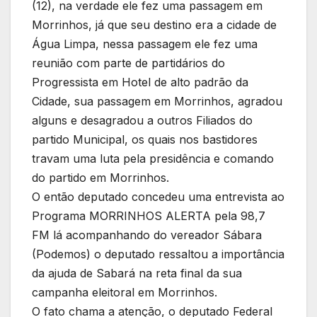
(12), na verdade ele fez uma passagem em
Morrinhos, já que seu destino era a cidade de
Água Limpa, nessa passagem ele fez uma
reunião com parte de partidários do
Progressista em Hotel de alto padrão da
Cidade, sua passagem em Morrinhos, agradou
alguns e desagradou a outros Filiados do
partido Municipal, os quais nos bastidores
travam uma luta pela presidência e comando
do partido em Morrinhos.
O então deputado concedeu uma entrevista ao
Programa MORRINHOS ALERTA pela 98,7
FM lá acompanhando do vereador Sábara
(Podemos) o deputado ressaltou a importância
da ajuda de Sabará na reta final da sua
campanha eleitoral em Morrinhos.
O fato chama a atenção, o deputado Federal