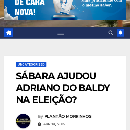
UNCATEGORIZED
SÁBARA AJUDOU
ADRIANO DO BALDY
NA ELEIÇÃO?
By
PLANTÃO MORRINHOS
ABR 18, 2019