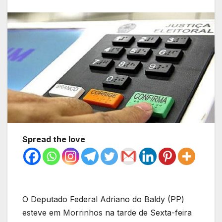
Spread the love
O Deputado Federal Adriano do Baldy (PP)
esteve em Morrinhos na tarde de Sexta-feira