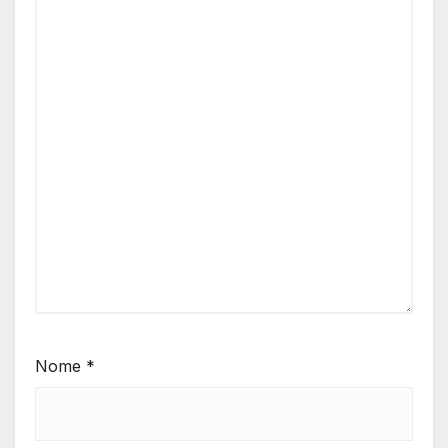
Nome
*