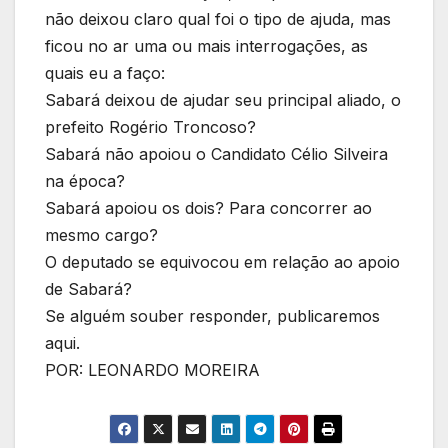
não deixou claro qual foi o tipo de ajuda, mas
ficou no ar uma ou mais interrogações, as
quais eu a faço:
Sabará deixou de ajudar seu principal aliado, o
prefeito Rogério Troncoso?
Sabará não apoiou o Candidato Célio Silveira
na época?
Sabará apoiou os dois? Para concorrer ao
mesmo cargo?
O deputado se equivocou em relação ao apoio
de Sabará?
Se alguém souber responder, publicaremos
aqui.
POR: LEONARDO MOREIRA