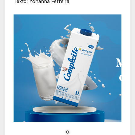
Texto: Yohanna Ferreira