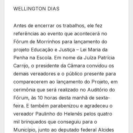
WELLINGTON DIAS
Antes de encerrar os trabalhos, ele fez
referências ao evento que acontecerá no
Fórum de Morrinhos para lançamento do
projeto Educação e Justiça – Lei Maria da
Penha na Escola. Em nome da Juíza Patrícia
Carrijo, o presidente da Câmara convidou os
demais vereadores e o público presente para
comparecerem ao lançamento do Projeto, em
cerimônia que será realizado no Auditório do
Fórum, às 10 horas desta manhã de sexta-
feira. E também parabenizou e agradeceu o
vereador Paulinho do Helenês pelos quatro
mil brinquedos que conseguiu para o
Município, junto ao deputado federal Alcides