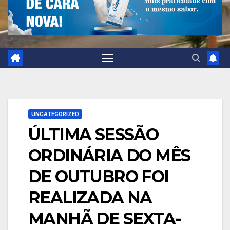
UNCATEGORIZED
ÚLTIMA SESSÃO
ORDINÁRIA DO MÊS
DE OUTUBRO FOI
REALIZADA NA
MANHÃ DE SEXTA-