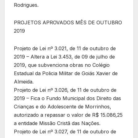
Rodrigues.
PROJETOS APROVADOS MÊS DE OUTUBRO
2019
Projeto de Lei nº 3.021, de 11 de outubro de
2019 – Altera a Lei 3.453, de 09 de julho de
2019, que subvenciona obras no Colégio
Estadual da Policia Militar de Goiás Xavier de
Almeida.
Projeto de Lei nº 3.026, de 11 de outubro de
2019 – Fica o Fundo Municipal dos Direito das
Crianças e do Adolescente de Morrinhos,
autorizado a repassar o valor de R$ 15.086,25
a entidade Missão Cristã das Nações.
Projeto de Lei nº 3.027, de 11 de outubro de