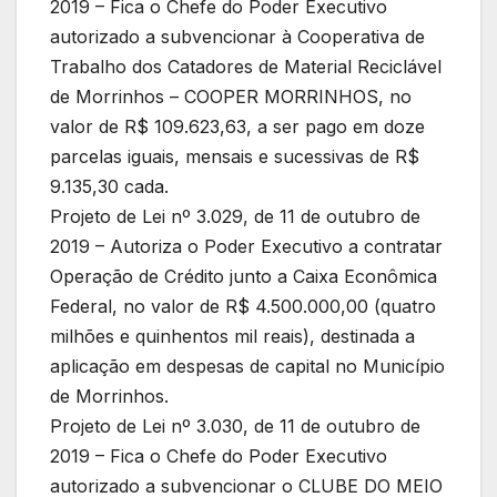
2019 – Fica o Chefe do Poder Executivo
autorizado a subvencionar à Cooperativa de
Trabalho dos Catadores de Material Reciclável
de Morrinhos – COOPER MORRINHOS, no
valor de R$ 109.623,63, a ser pago em doze
parcelas iguais, mensais e sucessivas de R$
9.135,30 cada.
Projeto de Lei nº 3.029, de 11 de outubro de
2019 – Autoriza o Poder Executivo a contratar
Operação de Crédito junto a Caixa Econômica
Federal, no valor de R$ 4.500.000,00 (quatro
milhões e quinhentos mil reais), destinada a
aplicação em despesas de capital no Município
de Morrinhos.
Projeto de Lei nº 3.030, de 11 de outubro de
2019 – Fica o Chefe do Poder Executivo
autorizado a subvencionar o CLUBE DO MEIO