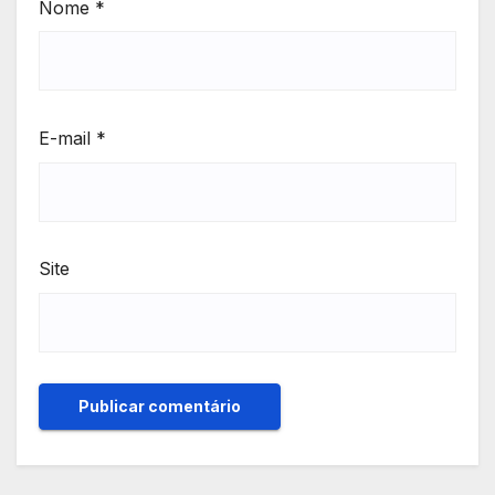
Nome
*
E-mail
*
Site