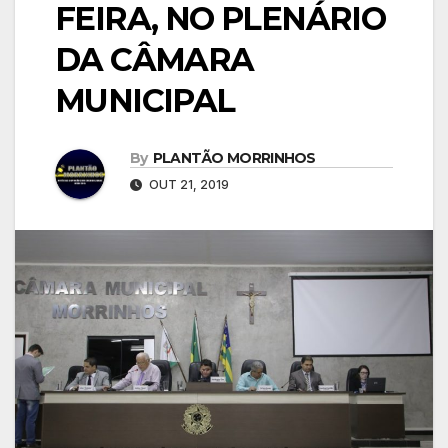
FEIRA, NO PLENÁRIO
DA CÂMARA
MUNICIPAL
By
PLANTÃO MORRINHOS
OUT 21, 2019