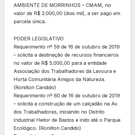
AMBIENTE DE MORRINHOS – CMAM, no
valor de R$ 2.000,00 (dois mil), a ser pago em
parcela única.
PODER LEGISLATIVO
Requerimento nº 59 de 16 de outubro de 2019
– solicita a destinação de recursos financeiros
no valor de R$ 5.000,00 para a entidade
Associação dos Trabalhadores da Lavoura e
Horta Comunitária Amigos da Natureza.
(Ronilton Candido)
Requerimento nº 60 de 16 de outubro de 2019
– solicita a construção de um calçadão na Av.
dos Trabalhadores, iniciando no Distrito
Industrial Heitor de Bastos e indo até o Parque
Ecológico. (Ronilton Candido)