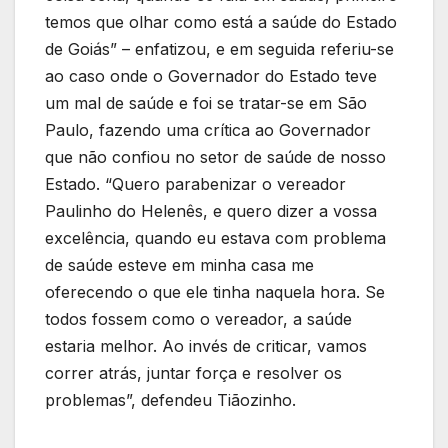
temos que olhar como está a saúde do Estado
de Goiás” – enfatizou, e em seguida referiu-se
ao caso onde o Governador do Estado teve
um mal de saúde e foi se tratar-se em São
Paulo, fazendo uma crítica ao Governador
que não confiou no setor de saúde de nosso
Estado. “Quero parabenizar o vereador
Paulinho do Helenês, e quero dizer a vossa
excelência, quando eu estava com problema
de saúde esteve em minha casa me
oferecendo o que ele tinha naquela hora. Se
todos fossem como o vereador, a saúde
estaria melhor. Ao invés de criticar, vamos
correr atrás, juntar força e resolver os
problemas”, defendeu Tiãozinho.