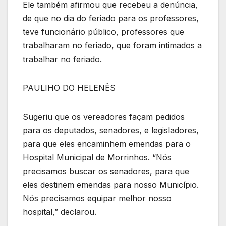
Ele também afirmou que recebeu a denúncia,
de que no dia do feriado para os professores,
teve funcionário público, professores que
trabalharam no feriado, que foram intimados a
trabalhar no feriado.
PAULIHO DO HELENÊS
Sugeriu que os vereadores façam pedidos
para os deputados, senadores, e legisladores,
para que eles encaminhem emendas para o
Hospital Municipal de Morrinhos. “Nós
precisamos buscar os senadores, para que
eles destinem emendas para nosso Município.
Nós precisamos equipar melhor nosso
hospital,” declarou.