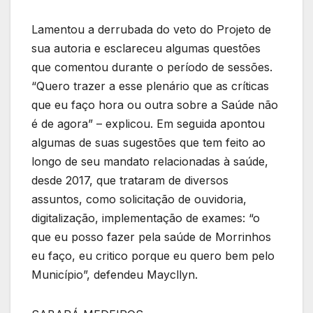
Lamentou a derrubada do veto do Projeto de
sua autoria e esclareceu algumas questões
que comentou durante o período de sessões.
“Quero trazer a esse plenário que as críticas
que eu faço hora ou outra sobre a Saúde não
é de agora” – explicou. Em seguida apontou
algumas de suas sugestões que tem feito ao
longo de seu mandato relacionadas à saúde,
desde 2017, que trataram de diversos
assuntos, como solicitação de ouvidoria,
digitalização, implementação de exames: “o
que eu posso fazer pela saúde de Morrinhos
eu faço, eu critico porque eu quero bem pelo
Município”, defendeu Maycllyn.