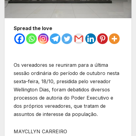
Spread the love
Os vereadores se reuniram para a última
sessão ordinária do período de outubro nesta
sexta-feira, 18/10, presidida pelo vereador
Wellington Dias, foram debatidos diversos
processos de autoria do Poder Executivo e
dos próprios vereadores, que tratam de
assuntos de interesse da população.
MAYCLLYN CARREIRO