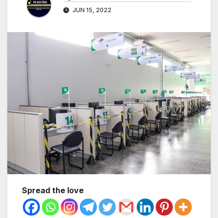
JUN 15, 2022
Spread the love