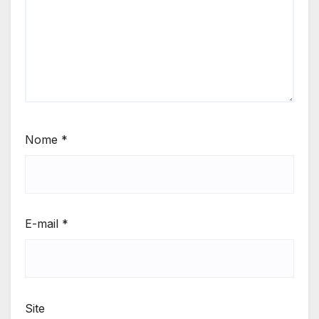
Nome
*
E-mail
*
Site