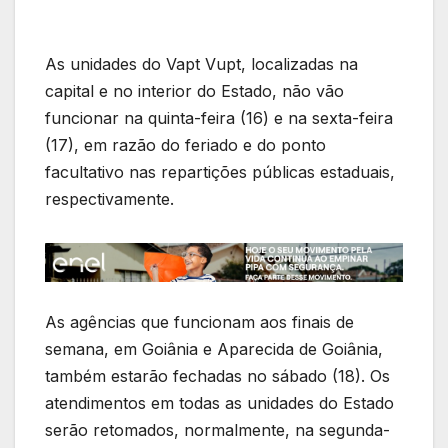
As unidades do Vapt Vupt, localizadas na
capital e no interior do Estado, não vão
funcionar na quinta-feira (16) e na sexta-feira
(17), em razão do feriado e do ponto
facultativo nas repartições públicas estaduais,
respectivamente.
As agências que funcionam aos finais de
semana, em Goiânia e Aparecida de Goiânia,
também estarão fechadas no sábado (18). Os
atendimentos em todas as unidades do Estado
serão retomados, normalmente, na segunda-