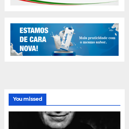
You missed