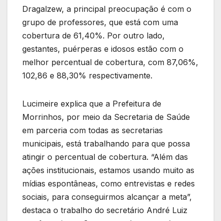
Dragalzew, a principal preocupação é com o
grupo de professores, que está com uma
cobertura de 61,40%. Por outro lado,
gestantes, puérperas e idosos estão com o
melhor percentual de cobertura, com 87,06%,
102,86 e 88,30% respectivamente.
Lucimeire explica que a Prefeitura de
Morrinhos, por meio da Secretaria de Saúde
em parceria com todas as secretarias
municipais, está trabalhando para que possa
atingir o percentual de cobertura. “Além das
ações institucionais, estamos usando muito as
mídias espontâneas, como entrevistas e redes
sociais, para conseguirmos alcançar a meta”,
destaca o trabalho do secretário André Luiz