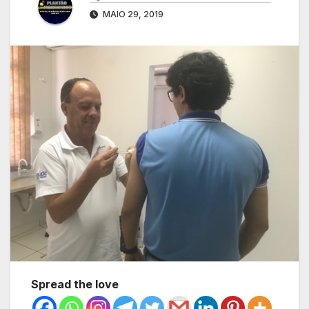
MAIO 29, 2019
Spread the love