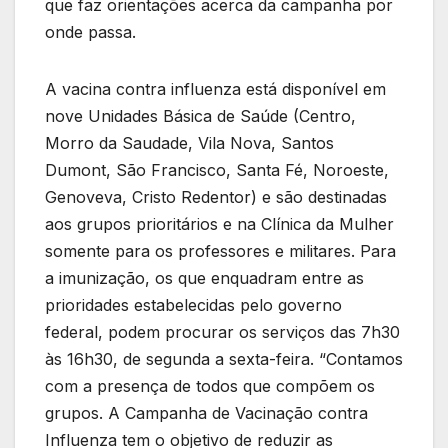
que faz orientações acerca da campanha por
onde passa.
A vacina contra influenza está disponível em
nove Unidades Básica de Saúde (Centro,
Morro da Saudade, Vila Nova, Santos
Dumont, São Francisco, Santa Fé, Noroeste,
Genoveva, Cristo Redentor) e são destinadas
aos grupos prioritários e na Clínica da Mulher
somente para os professores e militares. Para
a imunização, os que enquadram entre as
prioridades estabelecidas pelo governo
federal, podem procurar os serviços das 7h30
às 16h30, de segunda a sexta-feira. “Contamos
com a presença de todos que compõem os
grupos. A Campanha de Vacinação contra
Influenza tem o objetivo de reduzir as