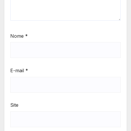
Nome
*
E-mail
*
Site