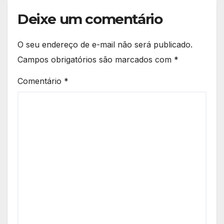
Deixe um comentário
O seu endereço de e-mail não será publicado.
Campos obrigatórios são marcados com
*
Comentário
*