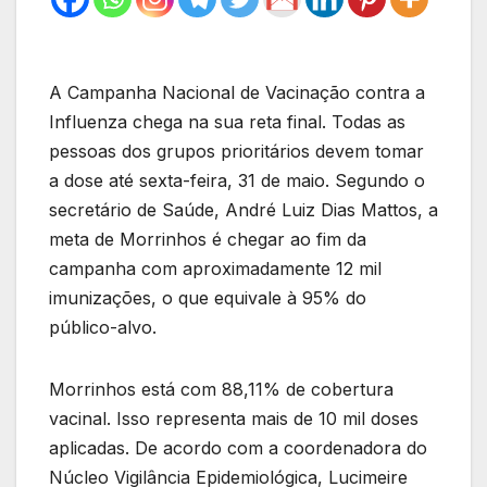
A Campanha Nacional de Vacinação contra a
Influenza chega na sua reta final. Todas as
pessoas dos grupos prioritários devem tomar
a dose até sexta-feira, 31 de maio. Segundo o
secretário de Saúde, André Luiz Dias Mattos, a
meta de Morrinhos é chegar ao fim da
campanha com aproximadamente 12 mil
imunizações, o que equivale à 95% do
público-alvo.
Morrinhos está com 88,11% de cobertura
vacinal. Isso representa mais de 10 mil doses
aplicadas. De acordo com a coordenadora do
Núcleo Vigilância Epidemiológica, Lucimeire