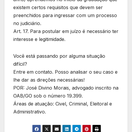
existem certos requisitos que devem ser
preenchidos para ingressar com um processo
no judiciário.
Art. 17. Para postular em juízo é necessário ter
interesse e legitimidade.
Você está passando por alguma situação
difícil?
Entre em contato. Posso analisar o seu caso e
lhe dar as direções necessárias!
POR: José Divino Morais, advogado inscrito na
OAB/GO sob o número 19.399.
Áreas de atuação: Civel, Criminal, Eleitoral e
Administrativo.