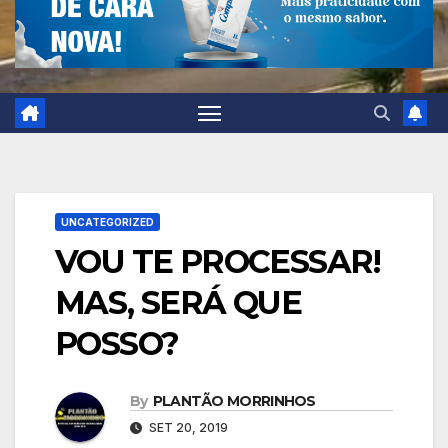
UNCATEGORIZED
VOU TE PROCESSAR!
MAS, SERÁ QUE
POSSO?
By
PLANTÃO MORRINHOS
SET 20, 2019