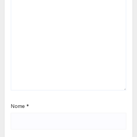
Nome
*