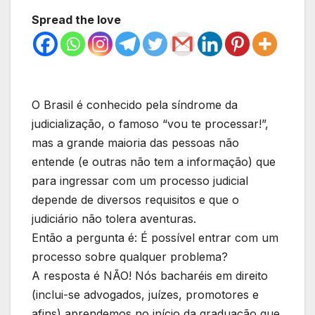
Spread the love
O Brasil é conhecido pela síndrome da
judicialização, o famoso “vou te processar!”,
mas a grande maioria das pessoas não
entende (e outras não tem a informação) que
para ingressar com um processo judicial
depende de diversos requisitos e que o
judiciário não tolera aventuras.
Então a pergunta é: É possível entrar com um
processo sobre qualquer problema?
A resposta é NÃO! Nós bacharéis em direito
(inclui-se advogados, juízes, promotores e
afins) aprendemos no início da graduação que